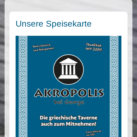
Unsere Speisekarte