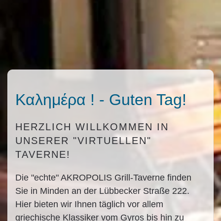
Καλημέρα ! - Guten Tag!
HERZLICH WILLKOMMEN IN
UNSERER "VIRTUELLEN"
TAVERNE!
Die "echte" AKROPOLIS Grill-Taverne finden
Sie in Minden an der Lübbecker Straße 222.
Hier bieten wir Ihnen täglich vor allem
griechische Klassiker vom Gyros bis hin zu