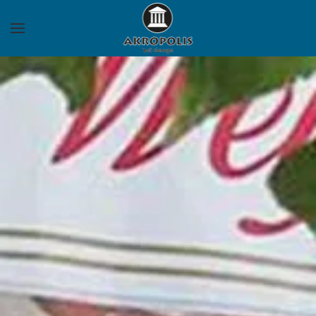
Zum Hauptinhalt springen