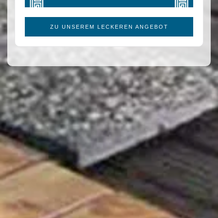
ZU UNSEREM LECKEREN ANGEBOT