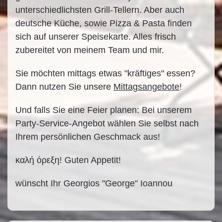
unterschiedlichsten Grill-Tellern. Aber auch
deutsche Küche, sowie Pizza & Pasta finden
sich auf unserer Speisekarte. Alles frisch
zubereitet von meinem Team und mir.
Sie möchten mittags etwas "kräftiges" essen?
Dann nutzen Sie unsere
Mittagsangebote
!
Und falls Sie eine Feier planen: Bei unserem
Party-Service-Angebot wählen Sie selbst nach
Ihrem persönlichen Geschmack aus!
καλή όρεξη! Guten Appetit!
wünscht Ihr Georgios "George" Ioannou